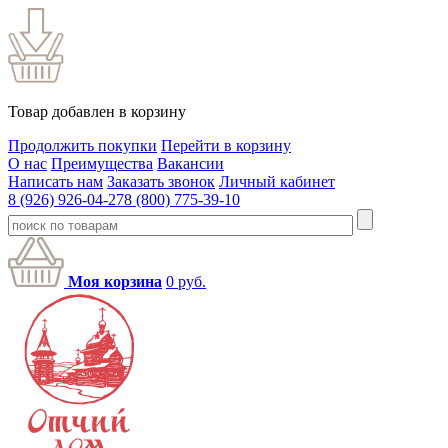
Товар добавлен в корзину
Продолжить покупки
Перейти в корзину
О нас
Преимущества
Вакансии
Написать нам
Заказать звонок
Личный кабинет
8 (926) 926-04-27
8 (800) 775-39-10
Моя корзина
0
руб.