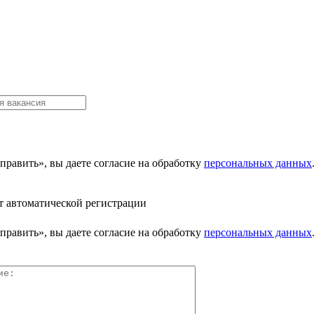
равить», вы даете согласие на обработку
персональных данных
т автоматической регистрации
равить», вы даете согласие на обработку
персональных данных