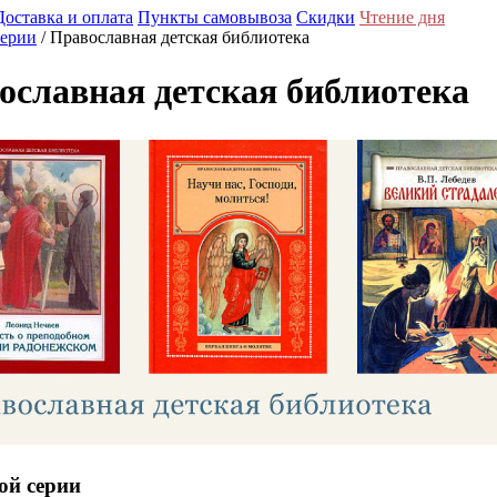
Доставка и оплата
Пункты самовывоза
Скидки
Чтение дня
ерии
/ Православная детская библиотека
ославная детская библиотека
ой серии