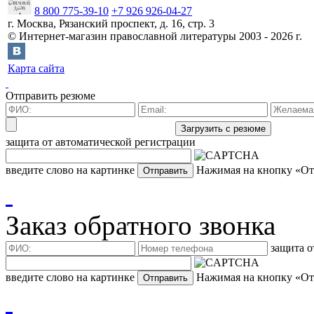
8 800 775-39-10
+7 926 926-04-27
г.
Москва
,
Рязанский проспект, д. 16, стр. 3
©
Интернет-магазин православной литературы
2003 -
2026
г.
Карта сайта
Отправить резюме
защита от автоматической регистрации
введите слово на картинке
Нажимая на кнопку «Отп
Заказ обратного звонка
защита о
введите слово на картинке
Нажимая на кнопку «Отп