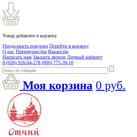
Товар добавлен в корзину
Продолжить покупки
Перейти в корзину
О нас
Преимущества
Вакансии
Написать нам
Заказать звонок
Личный кабинет
8 (926) 926-04-27
8 (800) 775-39-10
Моя корзина
0
руб.