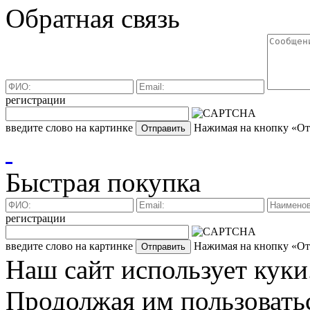
Обратная связь
регистрации
введите слово на картинке
Нажимая на кнопку «Отп
Быстрая покупка
регистрации
введите слово на картинке
Нажимая на кнопку «Отп
Наш сайт использует куки
Продолжая им пользоватьс