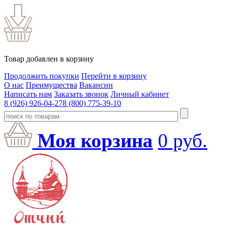
Товар добавлен в корзину
Продолжить покупки
Перейти в корзину
О нас
Преимущества
Вакансии
Написать нам
Заказать звонок
Личный кабинет
8 (926) 926-04-27
8 (800) 775-39-10
Моя корзина
0
руб.