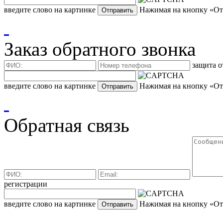
введите слово на картинке
Нажимая на кнопку «Отп
Заказ обратного звонка
защита о
введите слово на картинке
Нажимая на кнопку «Отп
Обратная связь
регистрации
введите слово на картинке
Нажимая на кнопку «Отп