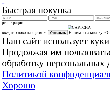
Быстрая покупка
регистрации
введите слово на картинке
Нажимая на кнопку «Отп
Наш сайт использует куки
Продолжая им пользоватьс
обработку персональных д
Политикой конфиденциал
Хорошо