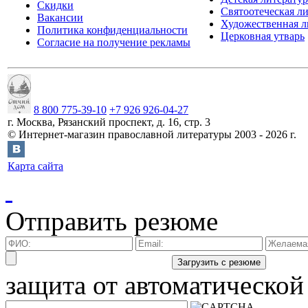
Скидки
Святоотеческая л
Вакансии
Художественная л
Политика конфиденциальности
Церковная утварь
Согласие на получение рекламы
8 800 775-39-10
+7 926 926-04-27
г.
Москва
,
Рязанский проспект, д. 16, стр. 3
©
Интернет-магазин православной литературы
2003 -
2026
г.
Карта сайта
Отправить резюме
защита от автоматической