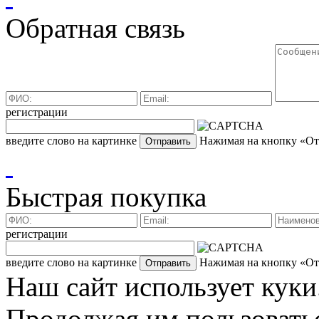
Обратная связь
регистрации
введите слово на картинке
Нажимая на кнопку «Отп
Быстрая покупка
регистрации
введите слово на картинке
Нажимая на кнопку «Отп
Наш сайт использует куки
Продолжая им пользоватьс