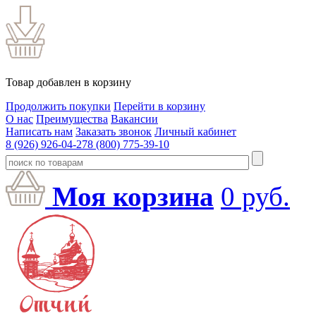
Товар добавлен в корзину
Продолжить покупки
Перейти в корзину
О нас
Преимущества
Вакансии
Написать нам
Заказать звонок
Личный кабинет
8 (926) 926-04-27
8 (800) 775-39-10
Моя корзина
0
руб.