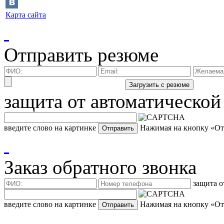
Карта сайта
Отправить резюме
защита от автоматической
введите слово на картинке
Нажимая на кнопку «Отп
Заказ обратного звонка
защита о
введите слово на картинке
Нажимая на кнопку «Отп