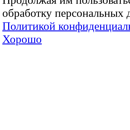
обработку персональных д
Политикой конфиденциал
Хорошо