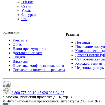
Платки
Свечи
Уголь
Фигурки
Чай
Компания
Разделы
Контакты
Новинки
О нас
Последние посту
Наши преимущества
Книги нашего изд
Доставка и оплата
Детская литератур
Скидки
Святоотеческая л
Вакансии
Художественная л
Политика конфиденциальности
Церковная утварь
Согласие на получение рекламы
8 800 775-39-10
+7 926 926-04-27
г.
Москва
,
Рязанский проспект, д. 16, стр. 3
©
Интернет-магазин православной литературы
2003 -
2026
г.