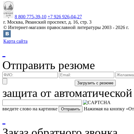
8 800 775-39-10
+7 926 926-04-27
г.
Москва
,
Рязанский проспект, д. 16, стр. 3
©
Интернет-магазин православной литературы
2003 -
2026
г.
Карта сайта
Отправить резюме
защита от автоматической
введите слово на картинке
Нажимая на кнопку «Отп
Заказ обратного звонка