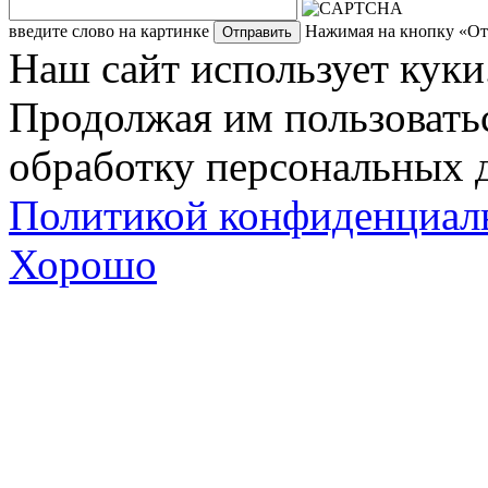
введите слово на картинке
Нажимая на кнопку «Отп
Наш сайт использует куки
Продолжая им пользоватьс
обработку персональных д
Политикой конфиденциал
Хорошо