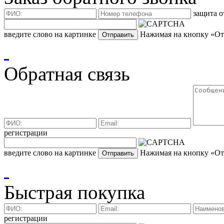
защита о
введите слово на картинке
Нажимая на кнопку «Отп
Обратная связь
регистрации
введите слово на картинке
Нажимая на кнопку «Отп
Быстрая покупка
регистрации