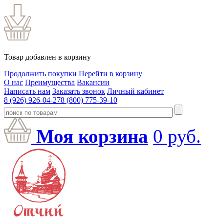
Товар добавлен в корзину
Продолжить покупки
Перейти в корзину
О нас
Преимущества
Вакансии
Написать нам
Заказать звонок
Личный кабинет
8 (926) 926-04-27
8 (800) 775-39-10
Моя корзина
0
руб.