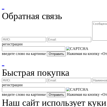
Обратная связь
регистрации
введите слово на картинке
Нажимая на кнопку «Отп
Быстрая покупка
регистрации
введите слово на картинке
Нажимая на кнопку «Отп
Наш сайт использует куки