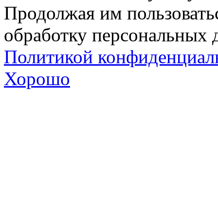
Продолжая им пользоватьс
обработку персональных д
Политикой конфиденциал
Хорошо