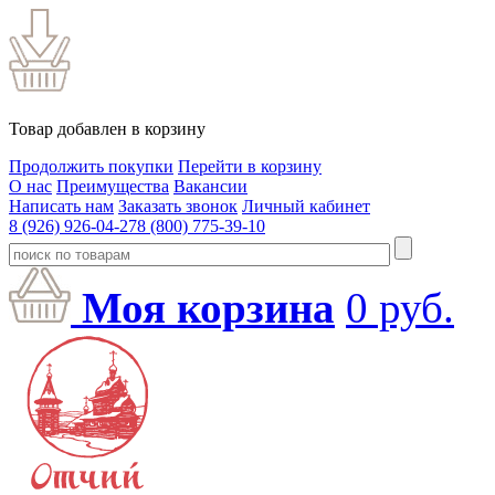
Товар добавлен в корзину
Продолжить покупки
Перейти в корзину
О нас
Преимущества
Вакансии
Написать нам
Заказать звонок
Личный кабинет
8 (926) 926-04-27
8 (800) 775-39-10
Моя корзина
0
руб.