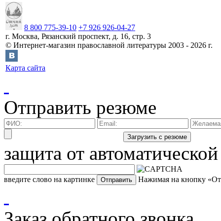
8 800 775-39-10
+7 926 926-04-27
г.
Москва
,
Рязанский проспект, д. 16, стр. 3
©
Интернет-магазин православной литературы
2003 -
2026
г.
Карта сайта
Отправить резюме
защита от автоматической
введите слово на картинке
Нажимая на кнопку «Отп
Заказ обратного звонка