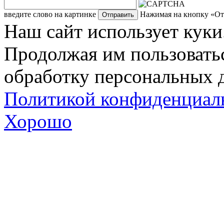
введите слово на картинке
Нажимая на кнопку «Отп
Наш сайт использует куки
Продолжая им пользоватьс
обработку персональных д
Политикой конфиденциал
Хорошо