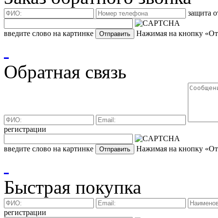
защита о
введите слово на картинке
Нажимая на кнопку «Отп
Обратная связь
регистрации
введите слово на картинке
Нажимая на кнопку «Отп
Быстрая покупка
регистрации