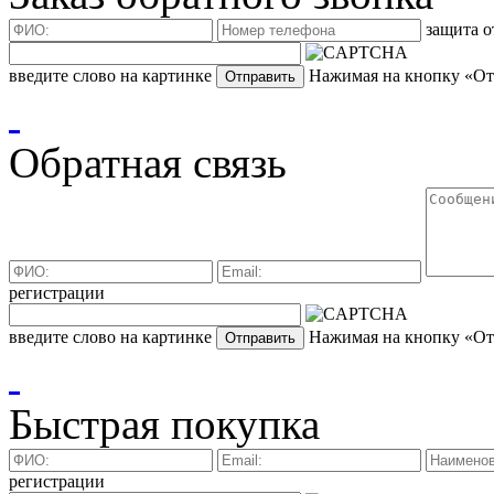
защита о
введите слово на картинке
Нажимая на кнопку «Отп
Обратная связь
регистрации
введите слово на картинке
Нажимая на кнопку «Отп
Быстрая покупка
регистрации