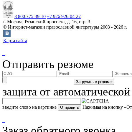
8 800 775-39-10
+7 926 926-04-27
г.
Москва
,
Рязанский проспект, д. 16, стр. 3
©
Интернет-магазин православной литературы
2003 -
2026
г.
Карта сайта
Отправить резюме
защита от автоматической
введите слово на картинке
Нажимая на кнопку «Отп
Заказ обратного звонка