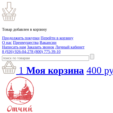
Товар добавлен в корзину
Продолжить покупки
Перейти в корзину
О нас
Преимущества
Вакансии
Написать нам
Заказать звонок
Личный кабинет
8 (926) 926-04-27
8 (800) 775-39-10
1
Моя корзина
400
ру