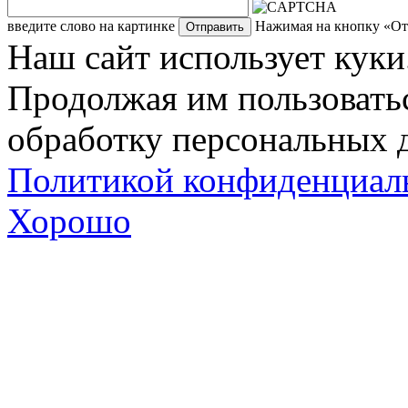
введите слово на картинке
Нажимая на кнопку «Отп
Наш сайт использует куки
Продолжая им пользоватьс
обработку персональных д
Политикой конфиденциал
Хорошо