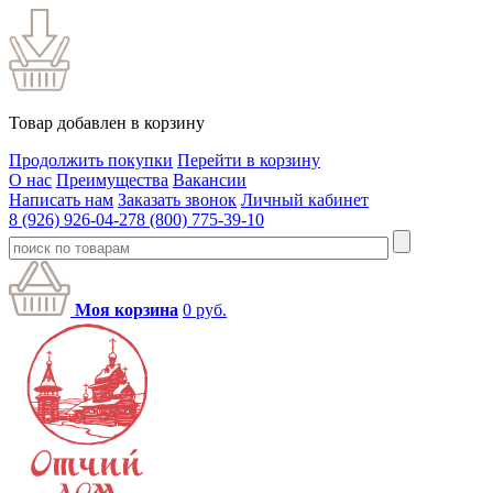
Товар добавлен в корзину
Продолжить покупки
Перейти в корзину
О нас
Преимущества
Вакансии
Написать нам
Заказать звонок
Личный кабинет
8 (926) 926-04-27
8 (800) 775-39-10
Моя корзина
0
руб.