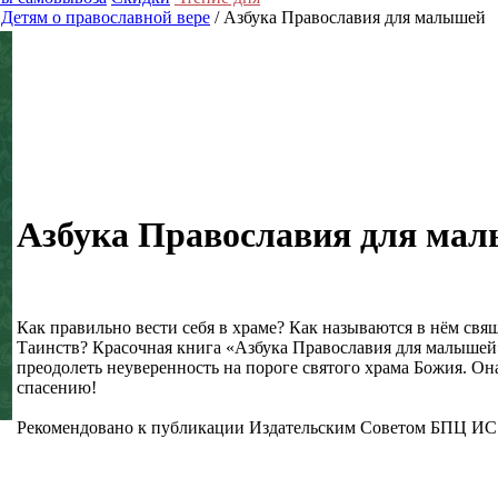
/
Детям о православной вере
/ Азбука Православия для малышей
Азбука Православия для ма
Как правильно вести себя в храме? Как называются в нём св
Таинств? Красочная книга «Азбука Православия для малышей
преодолеть неуверенность на пороге святого храма Божия. Он
спасению!
Рекомендовано к публикации Издательским Советом БПЦ ИС 