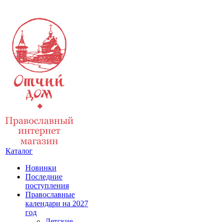
Каталог
Новинки
Последние
поступления
Православные
календари на 2027
год
Детские