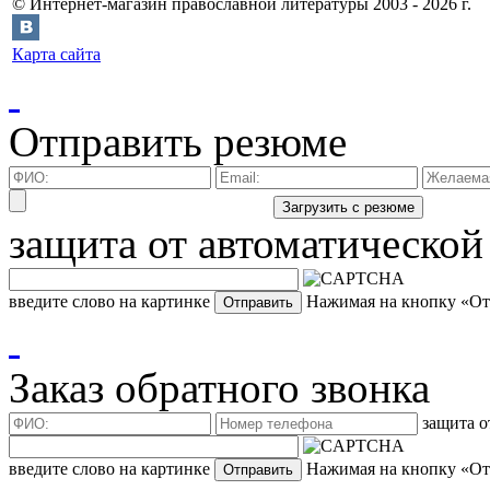
©
Интернет-магазин православной литературы
2003 -
2026
г.
Карта сайта
Отправить резюме
защита от автоматической
введите слово на картинке
Нажимая на кнопку «Отп
Заказ обратного звонка
защита о
введите слово на картинке
Нажимая на кнопку «Отп