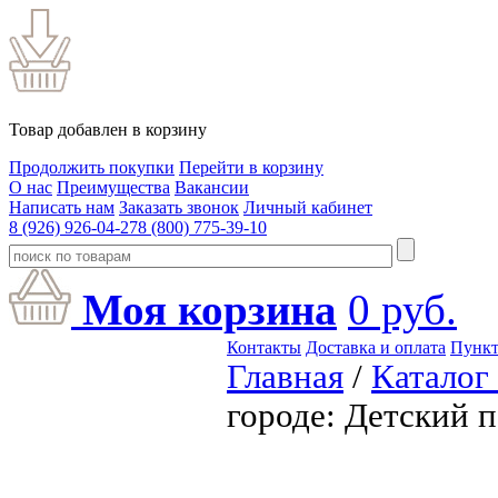
Товар добавлен в корзину
Продолжить покупки
Перейти в корзину
О нас
Преимущества
Вакансии
Написать нам
Заказать звонок
Личный кабинет
8 (926) 926-04-27
8 (800) 775-39-10
Моя корзина
0
руб.
Контакты
Доставка и оплата
Пункт
Главная
/
Каталог
городе: Детский 