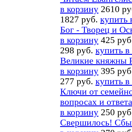
в корзину
2610 ру
1827 руб.
купить 
Бог - Творец и Ос
в корзину
425 руб
298 руб.
купить в
Великие княжны Р
в корзину
395 руб
277 руб.
купить в
Ключи от семейно
вопросах и ответ
в корзину
250 руб
Свершилось! Сбыв