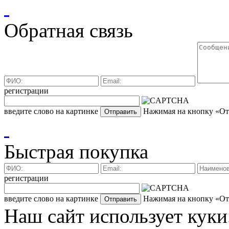
Обратная связь
регистрации
введите слово на картинке
Нажимая на кнопку «Отп
Быстрая покупка
регистрации
введите слово на картинке
Нажимая на кнопку «Отп
Наш сайт использует куки