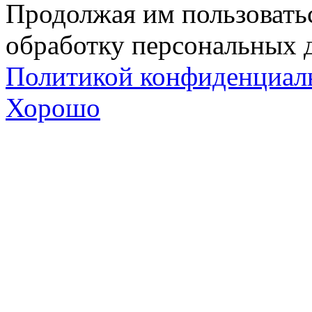
Продолжая им пользоватьс
обработку персональных д
Политикой конфиденциал
Хорошо