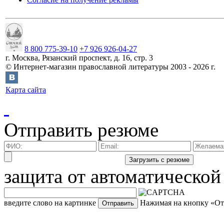
8 800 775-39-10
+7 926 926-04-27
г.
Москва
,
Рязанский проспект, д. 16, стр. 3
©
Интернет-магазин православной литературы
2003 -
2026
г.
Карта сайта
Отправить резюме
защита от автоматической
введите слово на картинке
Нажимая на кнопку «Отп