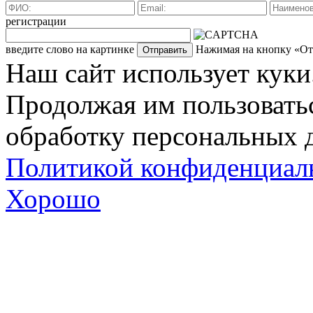
регистрации
введите слово на картинке
Нажимая на кнопку «Отп
Наш сайт использует куки
Продолжая им пользоватьс
обработку персональных д
Политикой конфиденциал
Хорошо