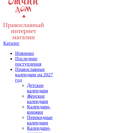
Каталог
Новинки
Последние
поступления
Православные
календари на 2027
год
Детские
календари
Женские
календари
Календари-
книжки
Перекидные
календари
Календари-