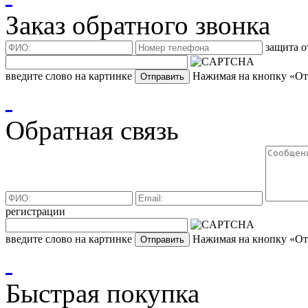
Заказ обратного звонка
защита о
введите слово на картинке
Нажимая на кнопку «Отп
Обратная связь
регистрации
введите слово на картинке
Нажимая на кнопку «Отп
Быстрая покупка