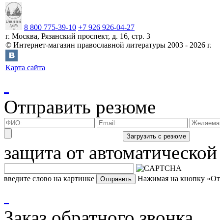
8 800 775-39-10
+7 926 926-04-27
г.
Москва
,
Рязанский проспект, д. 16, стр. 3
©
Интернет-магазин православной литературы
2003 -
2026
г.
Карта сайта
Отправить резюме
защита от автоматической
введите слово на картинке
Нажимая на кнопку «Отп
Заказ обратного звонка