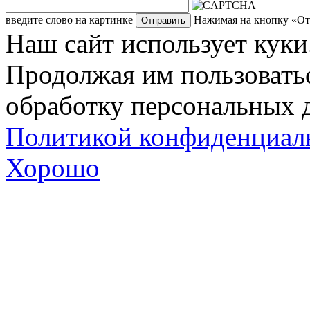
введите слово на картинке
Нажимая на кнопку «Отп
Наш сайт использует куки
Продолжая им пользоватьс
обработку персональных д
Политикой конфиденциал
Хорошо