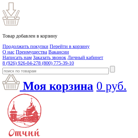
Товар добавлен в корзину
Продолжить покупки
Перейти в корзину
О нас
Преимущества
Вакансии
Написать нам
Заказать звонок
Личный кабинет
8 (926) 926-04-27
8 (800) 775-39-10
Моя корзина
0
руб.