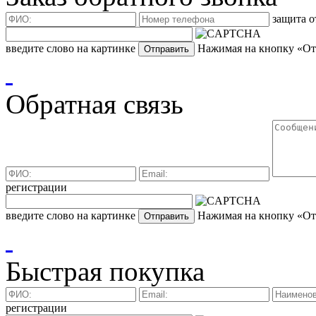
защита о
введите слово на картинке
Нажимая на кнопку «Отп
Обратная связь
регистрации
введите слово на картинке
Нажимая на кнопку «Отп
Быстрая покупка
регистрации