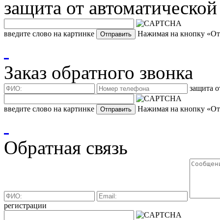
защита от автоматической
введите слово на картинке
Нажимая на кнопку «Отп
Заказ обратного звонка
защита о
введите слово на картинке
Нажимая на кнопку «Отп
Обратная связь
регистрации