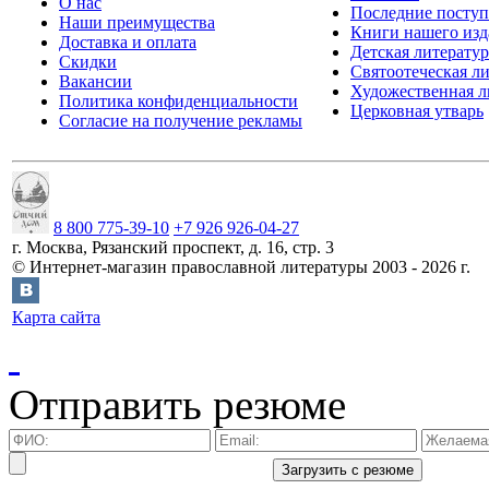
О нас
Последние посту
Наши преимущества
Книги нашего изд
Доставка и оплата
Детская литератур
Скидки
Святоотеческая л
Вакансии
Художественная л
Политика конфиденциальности
Церковная утварь
Согласие на получение рекламы
8 800 775-39-10
+7 926 926-04-27
г.
Москва
,
Рязанский проспект, д. 16, стр. 3
©
Интернет-магазин православной литературы
2003 -
2026
г.
Карта сайта
Отправить резюме