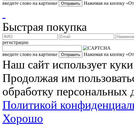
введите слово на картинке
Нажимая на кнопку «Отп
Быстрая покупка
регистрации
введите слово на картинке
Нажимая на кнопку «Отп
Наш сайт использует куки
Продолжая им пользоватьс
обработку персональных д
Политикой конфиденциал
Хорошо