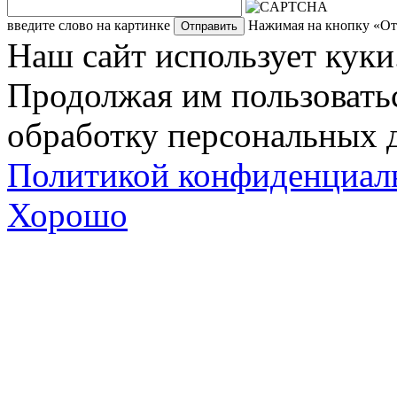
введите слово на картинке
Нажимая на кнопку «Отп
Наш сайт использует куки
Продолжая им пользоватьс
обработку персональных д
Политикой конфиденциал
Хорошо