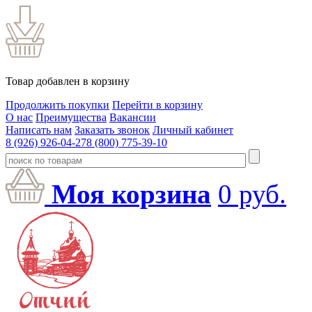
Товар добавлен в корзину
Продолжить покупки
Перейти в корзину
О нас
Преимущества
Вакансии
Написать нам
Заказать звонок
Личный кабинет
8 (926) 926-04-27
8 (800) 775-39-10
Моя корзина
0
руб.