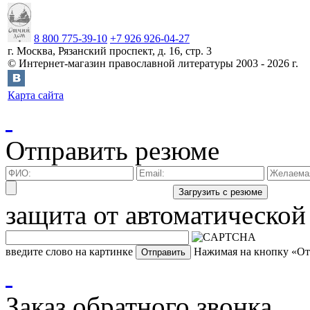
8 800 775-39-10
+7 926 926-04-27
г.
Москва
,
Рязанский проспект, д. 16, стр. 3
©
Интернет-магазин православной литературы
2003 -
2026
г.
Карта сайта
Отправить резюме
защита от автоматической
введите слово на картинке
Нажимая на кнопку «Отп
Заказ обратного звонка