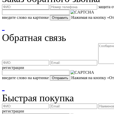
защита о
введите слово на картинке
Нажимая на кнопку «Отп
Обратная связь
регистрации
введите слово на картинке
Нажимая на кнопку «Отп
Быстрая покупка
регистрации