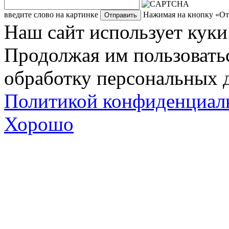
введите слово на картинке
Нажимая на кнопку «Отп
Наш сайт использует куки
Продолжая им пользоватьс
обработку персональных д
Политикой конфиденциал
Хорошо