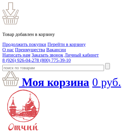
Товар добавлен в корзину
Продолжить покупки
Перейти в корзину
О нас
Преимущества
Вакансии
Написать нам
Заказать звонок
Личный кабинет
8 (926) 926-04-27
8 (800) 775-39-10
Моя корзина
0
руб.