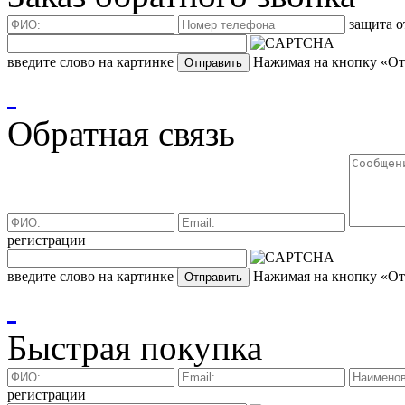
защита о
введите слово на картинке
Нажимая на кнопку «Отп
Обратная связь
регистрации
введите слово на картинке
Нажимая на кнопку «Отп
Быстрая покупка
регистрации