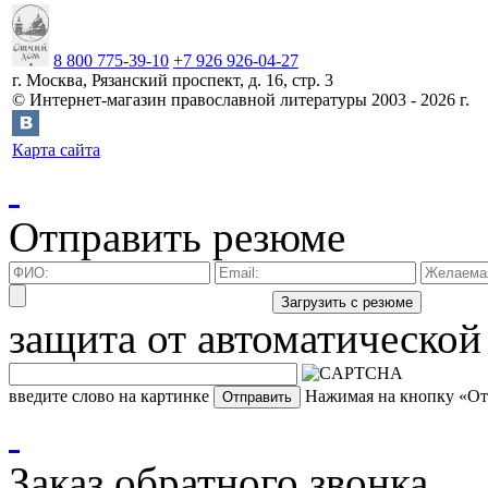
8 800 775-39-10
+7 926 926-04-27
г.
Москва
,
Рязанский проспект, д. 16, стр. 3
©
Интернет-магазин православной литературы
2003 -
2026
г.
Карта сайта
Отправить резюме
защита от автоматической
введите слово на картинке
Нажимая на кнопку «Отп
Заказ обратного звонка