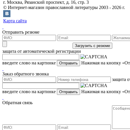
г.
Москва
,
Рязанский проспект, д. 16, стр. 3
©
Интернет-магазин православной литературы
2003 -
2026
г.
Карта сайта
Отправить резюме
защита от автоматической регистрации
введите слово на картинке
Нажимая на кнопку «Отп
Заказ обратного звонка
защита о
введите слово на картинке
Нажимая на кнопку «Отп
Обратная связь