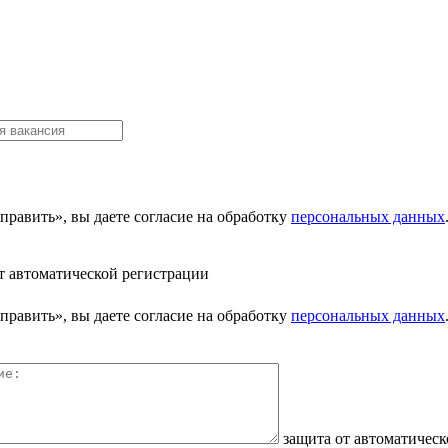
равить», вы даете согласие на обработку
персональных данных
т автоматической регистрации
равить», вы даете согласие на обработку
персональных данных
защита от автоматичес