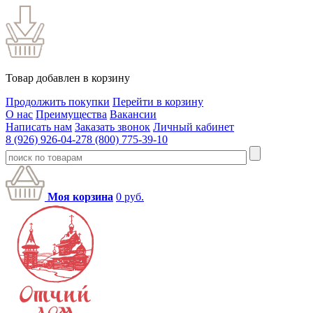
Товар добавлен в корзину
Продолжить покупки
Перейти в корзину
О нас
Преимущества
Вакансии
Написать нам
Заказать звонок
Личный кабинет
8 (926) 926-04-27
8 (800) 775-39-10
Моя корзина
0
руб.