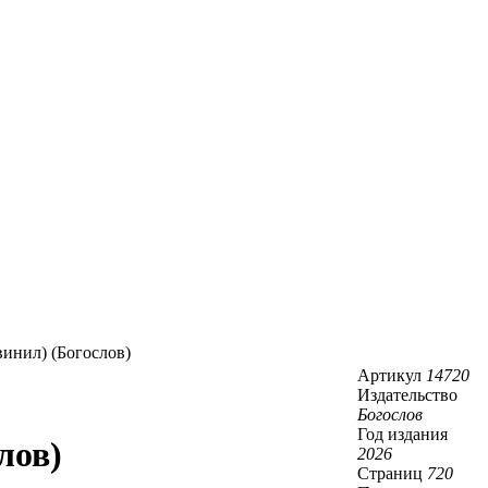
инил) (Богослов)
Артикул
14720
Издательство
Богослов
Год издания
лов)
2026
Страниц
720