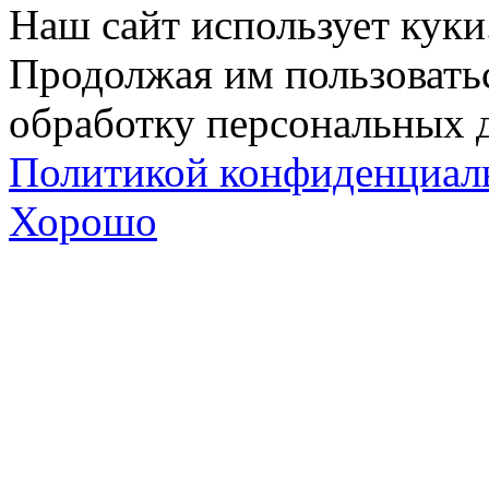
Наш сайт использует куки
Продолжая им пользоватьс
обработку персональных д
Политикой конфиденциал
Хорошо