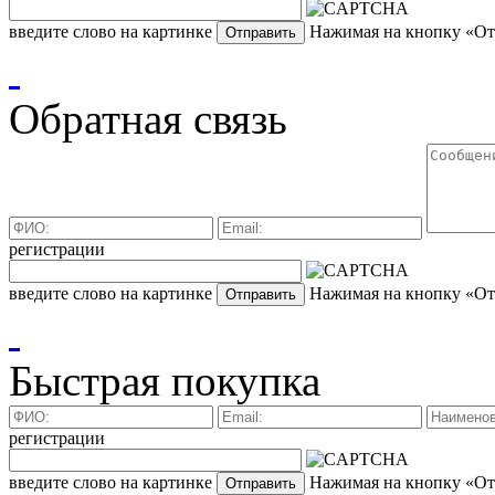
введите слово на картинке
Нажимая на кнопку «Отп
Обратная связь
регистрации
введите слово на картинке
Нажимая на кнопку «Отп
Быстрая покупка
регистрации
введите слово на картинке
Нажимая на кнопку «Отп