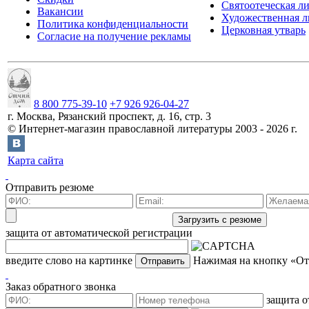
Святоотеческая л
Вакансии
Художественная л
Политика конфиденциальности
Церковная утварь
Согласие на получение рекламы
8 800 775-39-10
+7 926 926-04-27
г.
Москва
,
Рязанский проспект, д. 16, стр. 3
©
Интернет-магазин православной литературы
2003 -
2026
г.
Карта сайта
Отправить резюме
защита от автоматической регистрации
введите слово на картинке
Нажимая на кнопку «Отп
Заказ обратного звонка
защита о