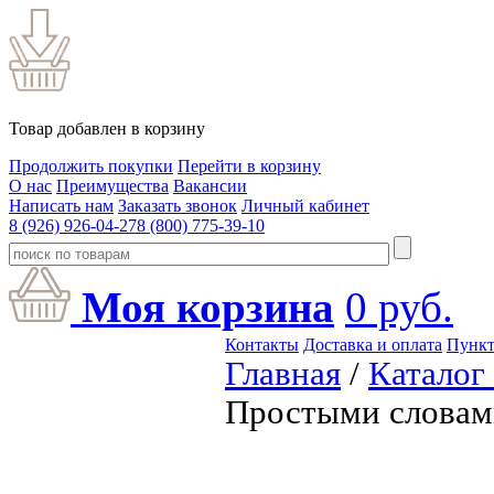
Товар добавлен в корзину
Продолжить покупки
Перейти в корзину
О нас
Преимущества
Вакансии
Написать нам
Заказать звонок
Личный кабинет
8 (926) 926-04-27
8 (800) 775-39-10
Моя корзина
0
руб.
Контакты
Доставка и оплата
Пункт
Главная
/
Каталог
Простыми словам