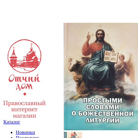
Каталог
Новинки
Последние