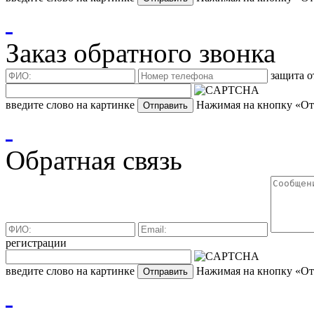
Заказ обратного звонка
защита о
введите слово на картинке
Нажимая на кнопку «Отп
Обратная связь
регистрации
введите слово на картинке
Нажимая на кнопку «Отп