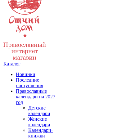
Каталог
Новинки
Последние
поступления
Православные
календари на 2027
год
Детские
календари
Женские
календари
Календари-
книжки