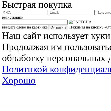
Быстрая покупка
регистрации
введите слово на картинке
Нажимая на кнопку «Отп
Наш сайт использует куки
Продолжая им пользоватьс
обработку персональных д
Политикой конфиденциал
Хорошо