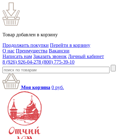
Товар добавлен в корзину
Продолжить покупки
Перейти в корзину
О нас
Преимущества
Вакансии
Написать нам
Заказать звонок
Личный кабинет
8 (926) 926-04-27
8 (800) 775-39-10
Моя корзина
0
руб.