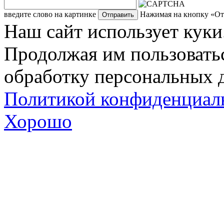
введите слово на картинке
Нажимая на кнопку «Отп
Наш сайт использует куки
Продолжая им пользоватьс
обработку персональных д
Политикой конфиденциал
Хорошо