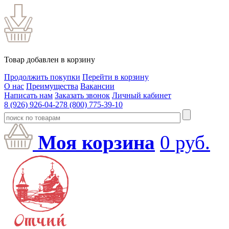
Товар добавлен в корзину
Продолжить покупки
Перейти в корзину
О нас
Преимущества
Вакансии
Написать нам
Заказать звонок
Личный кабинет
8 (926) 926-04-27
8 (800) 775-39-10
Моя корзина
0
руб.