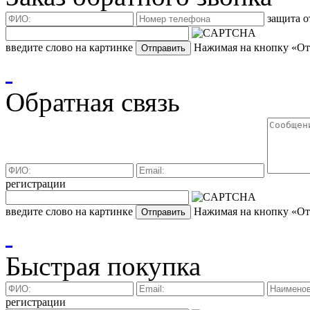
защита о
введите слово на картинке
Нажимая на кнопку «Отп
Обратная связь
регистрации
введите слово на картинке
Нажимая на кнопку «Отп
Быстрая покупка
регистрации