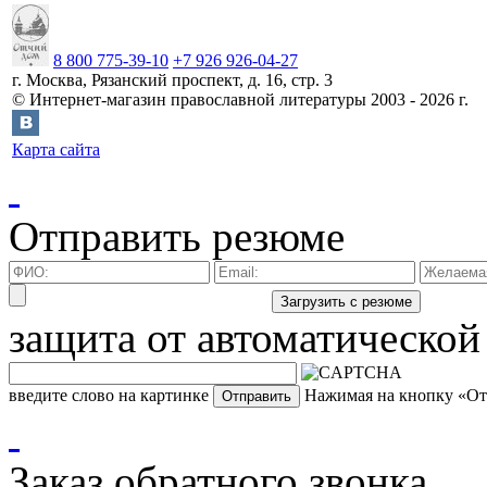
8 800 775-39-10
+7 926 926-04-27
г.
Москва
,
Рязанский проспект, д. 16, стр. 3
©
Интернет-магазин православной литературы
2003 -
2026
г.
Карта сайта
Отправить резюме
защита от автоматической
введите слово на картинке
Нажимая на кнопку «Отп
Заказ обратного звонка