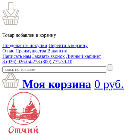
Товар добавлен в корзину
Продолжить покупки
Перейти в корзину
О нас
Преимущества
Вакансии
Написать нам
Заказать звонок
Личный кабинет
8 (926) 926-04-27
8 (800) 775-39-10
Моя корзина
0
руб.