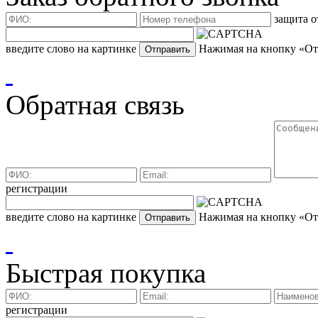
защита о
введите слово на картинке
Нажимая на кнопку «Отп
Обратная связь
регистрации
введите слово на картинке
Нажимая на кнопку «Отп
Быстрая покупка
регистрации