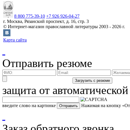
8 800 775-39-10
+7 926 926-04-27
г.
Москва
,
Рязанский проспект, д. 16, стр. 3
©
Интернет-магазин православной литературы
2003 -
2026
г.
Карта сайта
Отправить резюме
защита от автоматической
введите слово на картинке
Нажимая на кнопку «Отп
Заказ обратного звонка