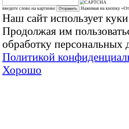
введите слово на картинке
Нажимая на кнопку «Отп
Наш сайт использует куки
Продолжая им пользоватьс
обработку персональных д
Политикой конфиденциал
Хорошо