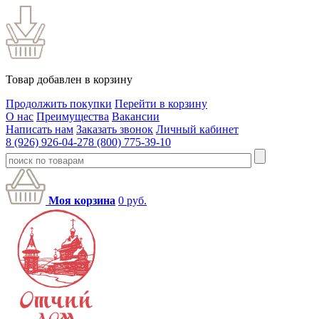
Товар добавлен в корзину
Продолжить покупки
Перейти в корзину
О нас
Преимущества
Вакансии
Написать нам
Заказать звонок
Личный кабинет
8 (926) 926-04-27
8 (800) 775-39-10
Моя корзина
0
руб.