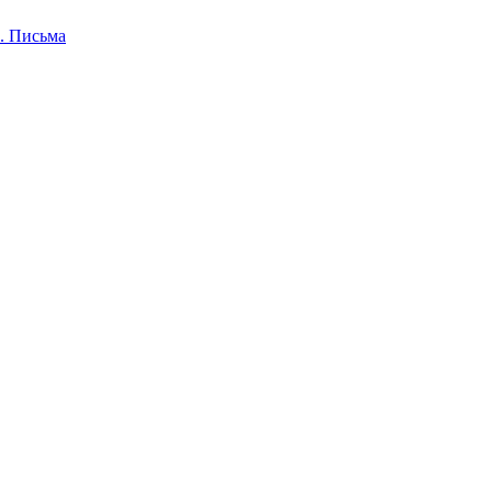
. Письма