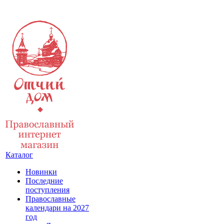
Каталог
Новинки
Последние
поступления
Православные
календари на 2027
год