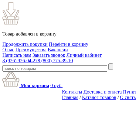
Товар добавлен в корзину
Продолжить покупки
Перейти в корзину
О нас
Преимущества
Вакансии
Написать нам
Заказать звонок
Личный кабинет
8 (926) 926-04-27
8 (800) 775-39-10
Моя корзина
0
руб.
Контакты
Доставка и оплата
Пункт
Главная
/
Каталог товаров
/
О свят