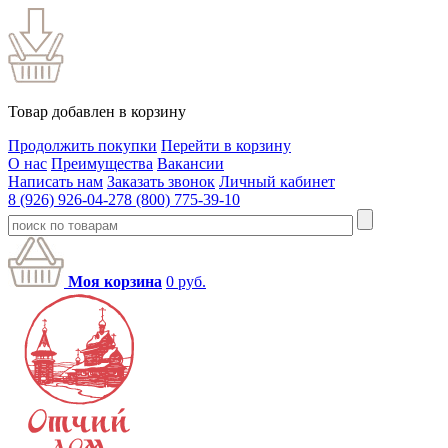
Товар добавлен в корзину
Продолжить покупки
Перейти в корзину
О нас
Преимущества
Вакансии
Написать нам
Заказать звонок
Личный кабинет
8 (926) 926-04-27
8 (800) 775-39-10
Моя корзина
0
руб.