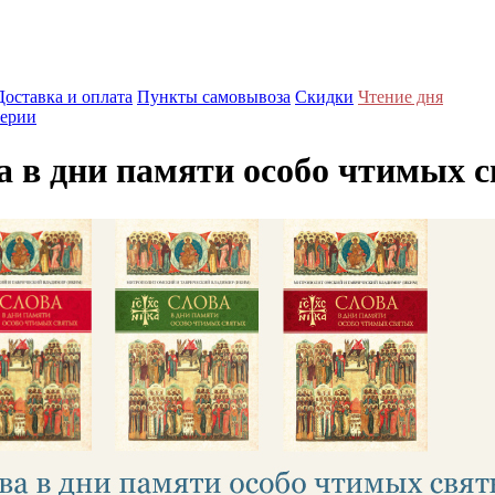
Доставка и оплата
Пункты самовывоза
Скидки
Чтение дня
ерии
а в дни памяти особо чтимых 