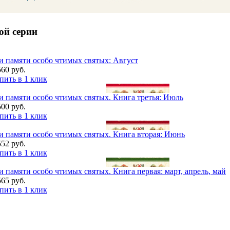
ой серии
и памяти особо чтимых святых: Август
560 руб.
пить в 1 клик
и памяти особо чтимых святых. Книга третья: Июль
500 руб.
пить в 1 клик
и памяти особо чтимых святых. Книга вторая: Июнь
552 руб.
пить в 1 клик
и памяти особо чтимых святых. Книга первая: март, апрель, май
565 руб.
пить в 1 клик