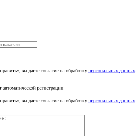
равить», вы даете согласие на обработку
персональных данных
т автоматической регистрации
равить», вы даете согласие на обработку
персональных данных