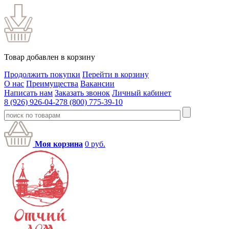
Товар добавлен в корзину
Продолжить покупки
Перейти в корзину
О нас
Преимущества
Вакансии
Написать нам
Заказать звонок
Личный кабинет
8 (926) 926-04-27
8 (800) 775-39-10
Моя корзина
0
руб.