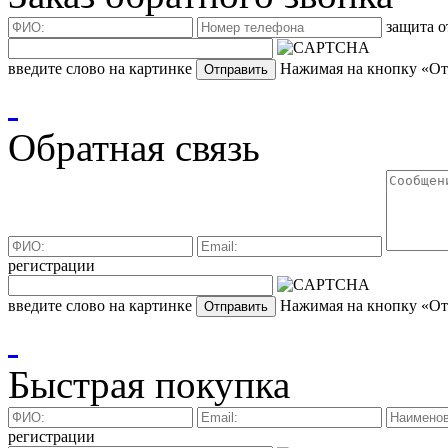
защита о
введите слово на картинке
Нажимая на кнопку «Отп
Обратная связь
регистрации
введите слово на картинке
Нажимая на кнопку «Отп
Быстрая покупка
регистрации