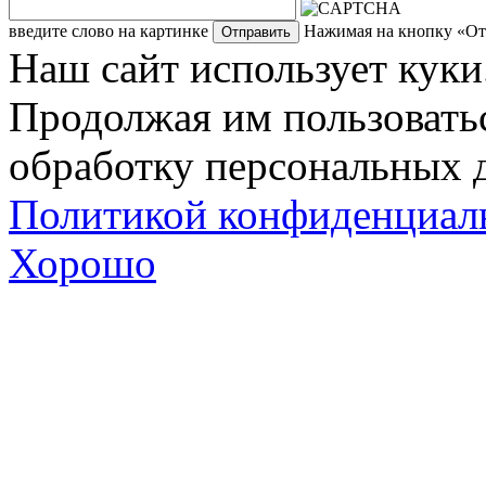
введите слово на картинке
Нажимая на кнопку «Отп
Наш сайт использует куки
Продолжая им пользоватьс
обработку персональных д
Политикой конфиденциал
Хорошо