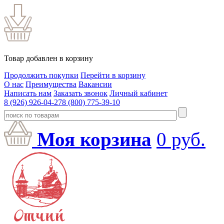
Товар добавлен в корзину
Продолжить покупки
Перейти в корзину
О нас
Преимущества
Вакансии
Написать нам
Заказать звонок
Личный кабинет
8 (926) 926-04-27
8 (800) 775-39-10
Моя корзина
0
руб.