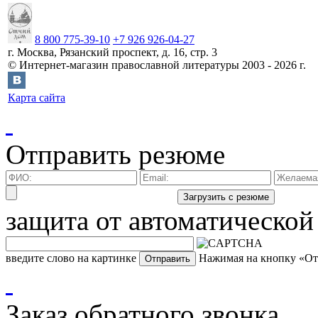
8 800 775-39-10
+7 926 926-04-27
г.
Москва
,
Рязанский проспект, д. 16, стр. 3
©
Интернет-магазин православной литературы
2003 -
2026
г.
Карта сайта
Отправить резюме
защита от автоматической
введите слово на картинке
Нажимая на кнопку «Отп
Заказ обратного звонка