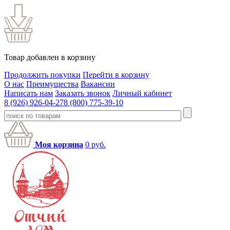
Товар добавлен в корзину
Продолжить покупки
Перейти в корзину
О нас
Преимущества
Вакансии
Написать нам
Заказать звонок
Личный кабинет
8 (926) 926-04-27
8 (800) 775-39-10
Моя корзина
0
руб.