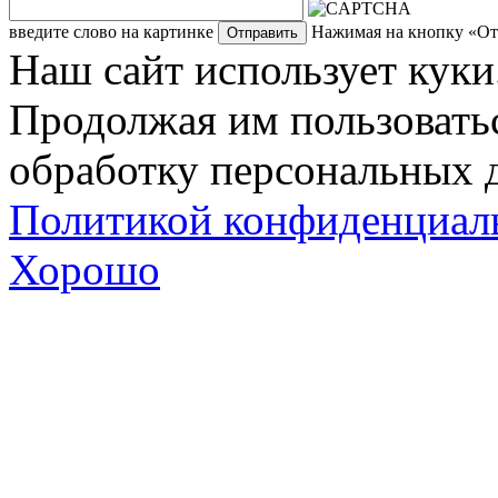
введите слово на картинке
Нажимая на кнопку «Отп
Наш сайт использует куки
Продолжая им пользоватьс
обработку персональных д
Политикой конфиденциал
Хорошо