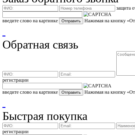
защита о
введите слово на картинке
Нажимая на кнопку «Отп
Обратная связь
регистрации
введите слово на картинке
Нажимая на кнопку «Отп
Быстрая покупка
регистрации