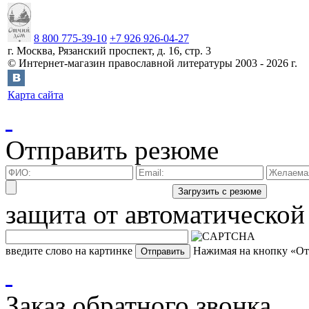
8 800 775-39-10
+7 926 926-04-27
г.
Москва
,
Рязанский проспект, д. 16, стр. 3
©
Интернет-магазин православной литературы
2003 -
2026
г.
Карта сайта
Отправить резюме
защита от автоматической
введите слово на картинке
Нажимая на кнопку «Отп
Заказ обратного звонка