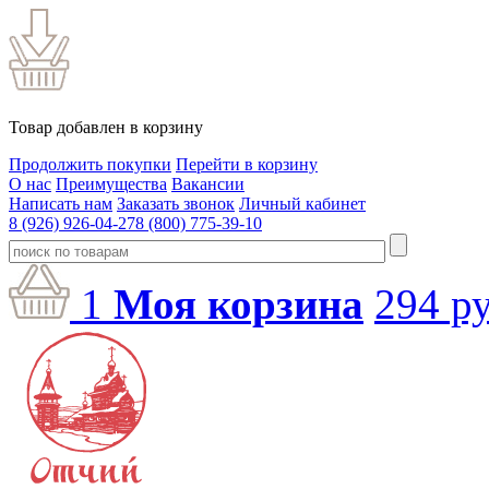
Товар добавлен в корзину
Продолжить покупки
Перейти в корзину
О нас
Преимущества
Вакансии
Написать нам
Заказать звонок
Личный кабинет
8 (926) 926-04-27
8 (800) 775-39-10
1
Моя корзина
294
ру