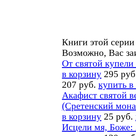
Книги этой серии
Возможно, Вас за
От святой купели
в корзину
295 руб
207 руб.
купить в
Акафист святой в
(Сретенский мона
в корзину
25 руб.
Исцели мя, Боже: