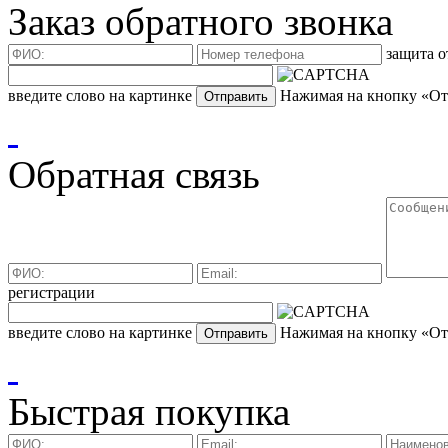
Заказ обратного звонка
защита о
введите слово на картинке
Нажимая на кнопку «Отп
Обратная связь
регистрации
введите слово на картинке
Нажимая на кнопку «Отп
Быстрая покупка