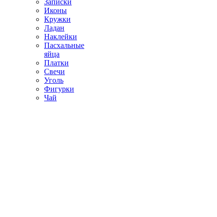
Записки
Иконы
Кружки
Ладан
Наклейки
Пасхальные
яйца
Платки
Свечи
Уголь
Фигурки
Чай