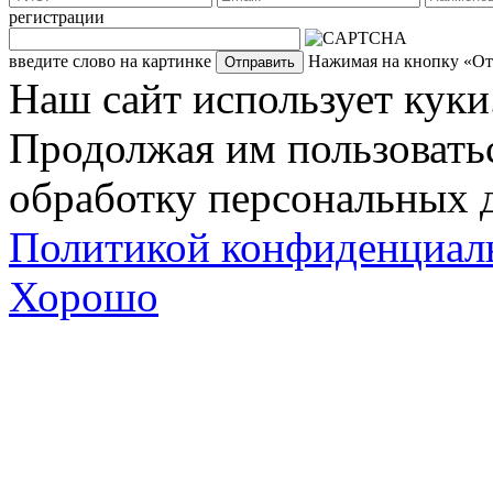
регистрации
введите слово на картинке
Нажимая на кнопку «Отп
Наш сайт использует куки
Продолжая им пользоватьс
обработку персональных д
Политикой конфиденциал
Хорошо