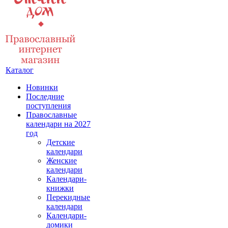
Каталог
Новинки
Последние
поступления
Православные
календари на 2027
год
Детские
календари
Женские
календари
Календари-
книжки
Перекидные
календари
Календари-
домики