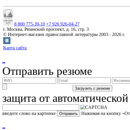
8 800 775-39-10
+7 926 926-04-27
г.
Москва
,
Рязанский проспект, д. 16, стр. 3
©
Интернет-магазин православной литературы
2003 -
2026
г.
Карта сайта
Отправить резюме
защита от автоматической
введите слово на картинке
Нажимая на кнопку «Отп