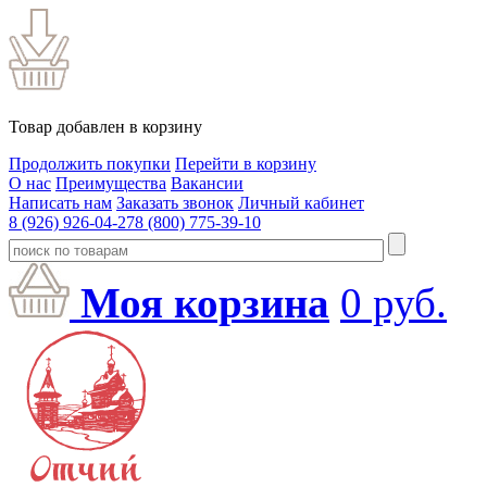
Товар добавлен в корзину
Продолжить покупки
Перейти в корзину
О нас
Преимущества
Вакансии
Написать нам
Заказать звонок
Личный кабинет
8 (926) 926-04-27
8 (800) 775-39-10
Моя корзина
0
руб.