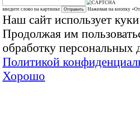
введите слово на картинке
Нажимая на кнопку «Отп
Наш сайт использует куки
Продолжая им пользоватьс
обработку персональных д
Политикой конфиденциал
Хорошо