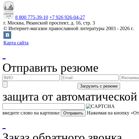
8 800 775-39-10
+7 926 926-04-27
г.
Москва
,
Рязанский проспект, д. 16, стр. 3
©
Интернет-магазин православной литературы
2003 -
2026
г.
Карта сайта
Отправить резюме
защита от автоматической
введите слово на картинке
Нажимая на кнопку «Отп
Заказ обратного звонка