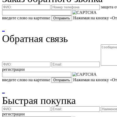
защита о
введите слово на картинке
Нажимая на кнопку «Отп
Обратная связь
регистрации
введите слово на картинке
Нажимая на кнопку «Отп
Быстрая покупка
регистрации