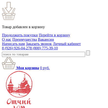
Товар добавлен в корзину
Продолжить покупки
Перейти в корзину
О нас
Преимущества
Вакансии
Написать нам
Заказать звонок
Личный кабинет
8 (926) 926-04-27
8 (800) 775-39-10
Моя корзина
0
руб.