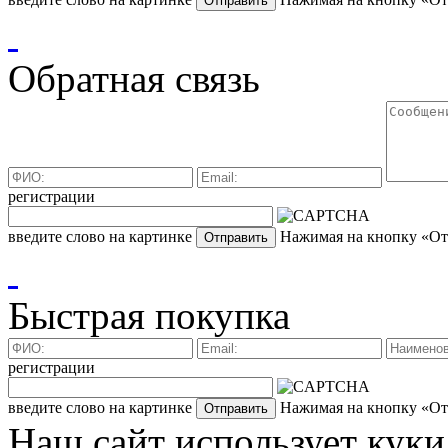
Обратная связь
регистрации
введите слово на картинке
Нажимая на кнопку «Отп
Быстрая покупка
регистрации
введите слово на картинке
Нажимая на кнопку «Отп
Наш сайт использует куки