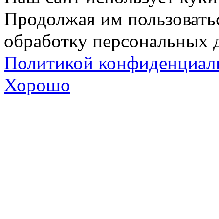
Продолжая им пользоватьс
обработку персональных д
Политикой конфиденциал
Хорошо