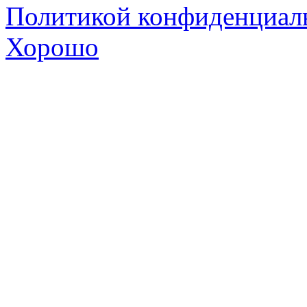
Политикой конфиденциал
Хорошо