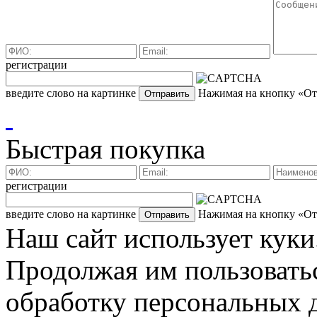
регистрации
введите слово на картинке
Нажимая на кнопку «Отп
Быстрая покупка
регистрации
введите слово на картинке
Нажимая на кнопку «Отп
Наш сайт использует куки
Продолжая им пользоватьс
обработку персональных д