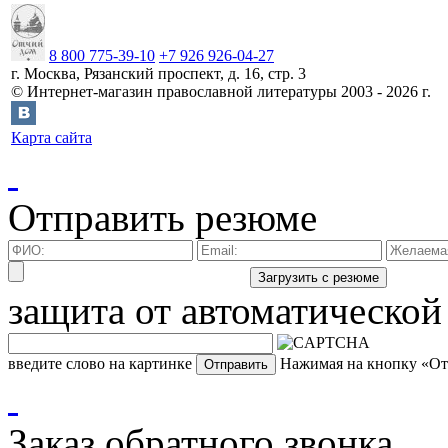
8 800 775-39-10
+7 926 926-04-27
г.
Москва
,
Рязанский проспект, д. 16, стр. 3
©
Интернет-магазин православной литературы
2003 -
2026
г.
Карта сайта
Отправить резюме
защита от автоматической
введите слово на картинке
Нажимая на кнопку «Отп
Заказ обратного звонка