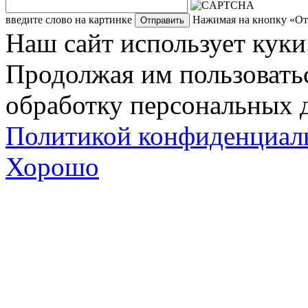
введите слово на картинке
Нажимая на кнопку «Отп
Наш сайт использует куки
Продолжая им пользоватьс
обработку персональных д
Политикой конфиденциал
Хорошо