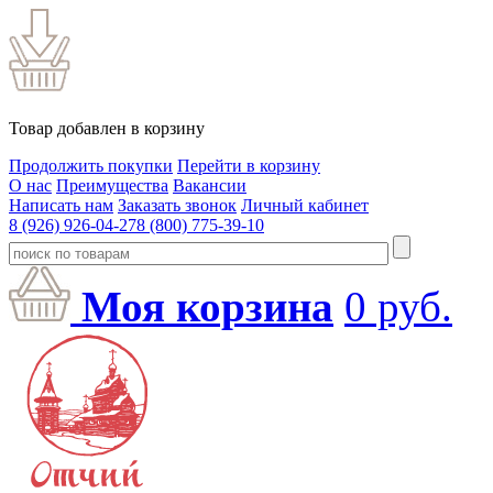
Товар добавлен в корзину
Продолжить покупки
Перейти в корзину
О нас
Преимущества
Вакансии
Написать нам
Заказать звонок
Личный кабинет
8 (926) 926-04-27
8 (800) 775-39-10
Моя корзина
0
руб.