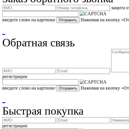
защита о
введите слово на картинке
Нажимая на кнопку «Отп
Обратная связь
регистрации
введите слово на картинке
Нажимая на кнопку «Отп
Быстрая покупка
регистрации