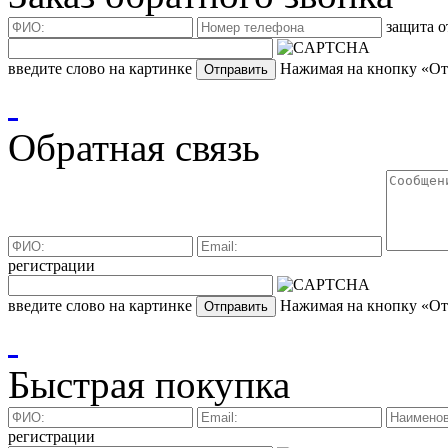
защита о
введите слово на картинке
Нажимая на кнопку «Отп
Обратная связь
регистрации
введите слово на картинке
Нажимая на кнопку «Отп
Быстрая покупка
регистрации