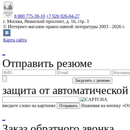
8 800 775-39-10
+7 926 926-04-27
г.
Москва
,
Рязанский проспект, д. 16, стр. 3
©
Интернет-магазин православной литературы
2003 -
2026
г.
Карта сайта
Отправить резюме
защита от автоматической
введите слово на картинке
Нажимая на кнопку «Отп
Заказ обратного звонка