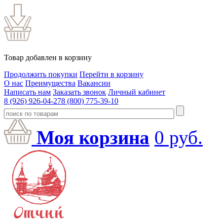
Товар добавлен в корзину
Продолжить покупки
Перейти в корзину
О нас
Преимущества
Вакансии
Написать нам
Заказать звонок
Личный кабинет
8 (926) 926-04-27
8 (800) 775-39-10
Моя корзина
0
руб.