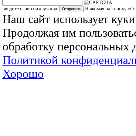
введите слово на картинке
Нажимая на кнопку «Отп
Наш сайт использует куки
Продолжая им пользоватьс
обработку персональных д
Политикой конфиденциал
Хорошо