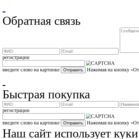
Обратная связь
регистрации
введите слово на картинке
Нажимая на кнопку «Отп
Быстрая покупка
регистрации
введите слово на картинке
Нажимая на кнопку «Отп
Наш сайт использует куки