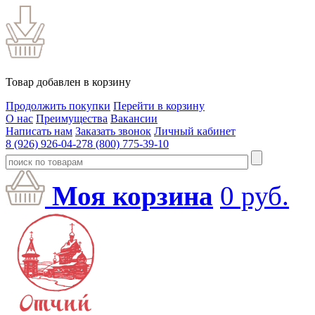
Товар добавлен в корзину
Продолжить покупки
Перейти в корзину
О нас
Преимущества
Вакансии
Написать нам
Заказать звонок
Личный кабинет
8 (926) 926-04-27
8 (800) 775-39-10
Моя корзина
0
руб.