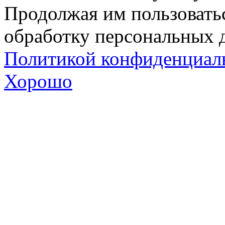
Продолжая им пользоватьс
обработку персональных д
Политикой конфиденциал
Хорошо