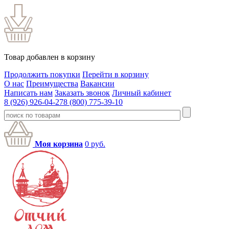
Товар добавлен в корзину
Продолжить покупки
Перейти в корзину
О нас
Преимущества
Вакансии
Написать нам
Заказать звонок
Личный кабинет
8 (926) 926-04-27
8 (800) 775-39-10
Моя корзина
0
руб.