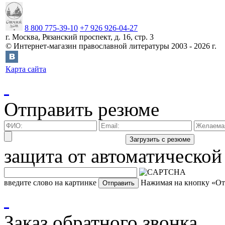
8 800 775-39-10
+7 926 926-04-27
г.
Москва
,
Рязанский проспект, д. 16, стр. 3
©
Интернет-магазин православной литературы
2003 -
2026
г.
Карта сайта
Отправить резюме
защита от автоматической
введите слово на картинке
Нажимая на кнопку «Отп
Заказ обратного звонка