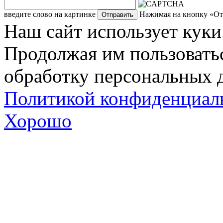
введите слово на картинке
Нажимая на кнопку «Отп
Наш сайт использует куки
Продолжая им пользоватьс
обработку персональных д
Политикой конфиденциал
Хорошо