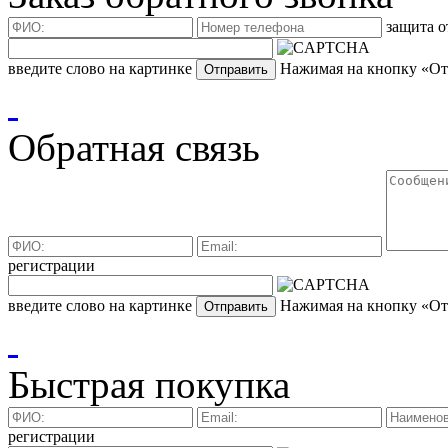
защита о
введите слово на картинке
Нажимая на кнопку «Отп
Обратная связь
регистрации
введите слово на картинке
Нажимая на кнопку «Отп
Быстрая покупка
регистрации