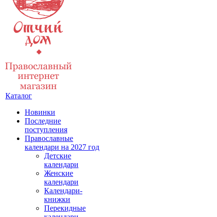
Каталог
Новинки
Последние
поступления
Православные
календари на 2027 год
Детские
календари
Женские
календари
Календари-
книжки
Перекидные
календари