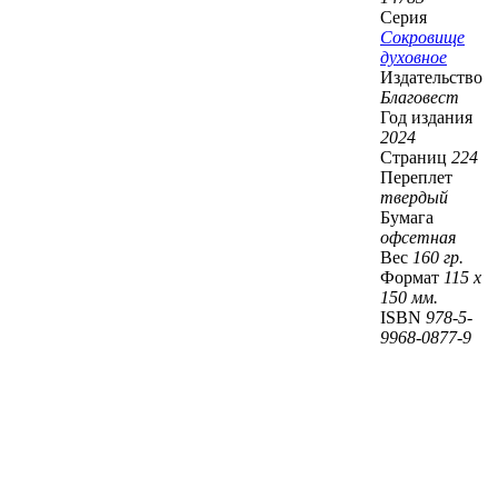
Серия
Сокровище
духовное
Издательство
Благовест
Год издания
2024
Страниц
224
Переплет
твердый
Бумага
офсетная
Вес
160 гр.
Формат
115 х
150 мм.
ISBN
978-5-
9968-0877-9