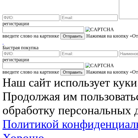
регистрации
введите слово на картинке
Нажимая на кнопку «Отп
Быстрая покупка
регистрации
введите слово на картинке
Нажимая на кнопку «Отп
Наш сайт использует куки
Продолжая им пользоватьс
обработку персональных д
Политикой конфиденциал
Хорошо