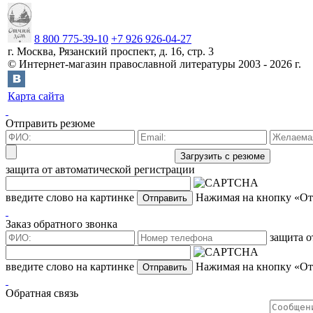
8 800 775-39-10
+7 926 926-04-27
г.
Москва
,
Рязанский проспект, д. 16, стр. 3
©
Интернет-магазин православной литературы
2003 -
2026
г.
Карта сайта
Отправить резюме
защита от автоматической регистрации
введите слово на картинке
Нажимая на кнопку «Отп
Заказ обратного звонка
защита о
введите слово на картинке
Нажимая на кнопку «Отп
Обратная связь